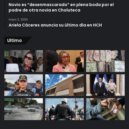
Novio es “desenmascarado” en plena boda por el
padre de otra novia en Choluteca
mayo 2, 2024
Ariela Cáceres anuncia su último día en HCH
Ultimo