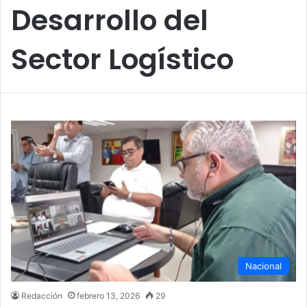
Desarrollo del
Sector Logístico
Nacional
Redacción
febrero 13, 2026
29