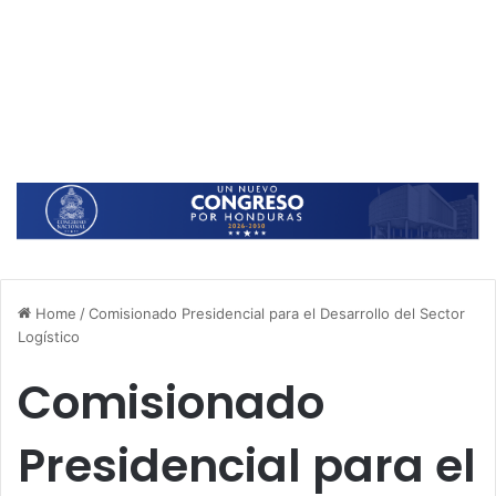
Home
/
Comisionado Presidencial para el Desarrollo del Sector
Logístico
Comisionado
Presidencial para el