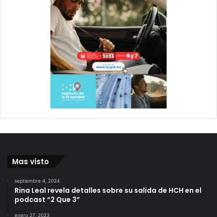
Mas visto
septiembre 4, 2024
Rina Leal revela detalles sobre su salida de HCH en el
podcast “2 Que 3”
enero 27, 2023