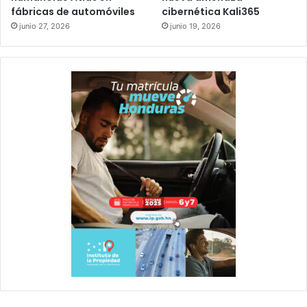
fábricas de automóviles
cibernética Kali365
junio 27, 2026
junio 19, 2026