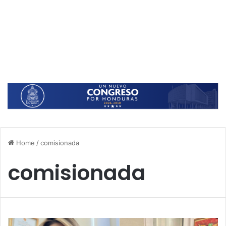
Home
/
comisionada
comisionada