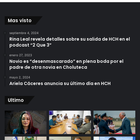
Mas visto
septiembre 4, 2024
Rina Leal revela detalles sobre su salida de HCH en el
podcast “2 Que 3”
enero 27, 2023
Novio es “desenmascarado” en plena boda por el
padre de otra novia en Choluteca
mayo 2, 2024
Ariela Cáceres anuncia su último día en HCH
Ultimo