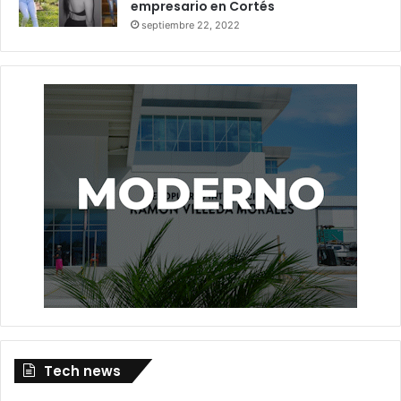
empresario en Cortés
septiembre 22, 2022
Tech news