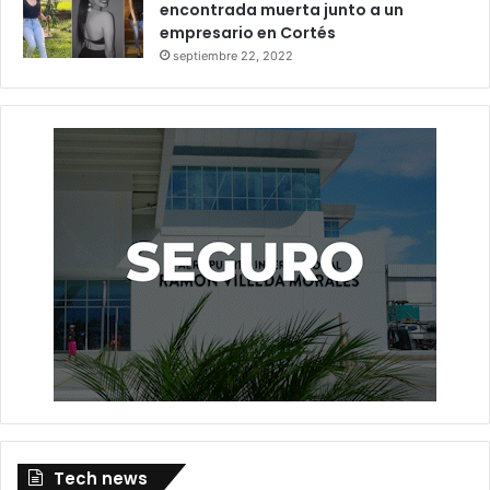
encontrada muerta junto a un
empresario en Cortés
septiembre 22, 2022
Tech news