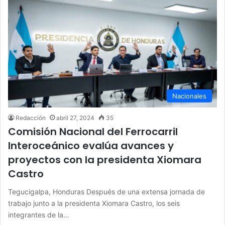
Nacionales
Redacción
abril 27, 2024
35
Comisión Nacional del Ferrocarril
Interoceánico evalúa avances y
proyectos con la presidenta Xiomara
Castro
Tegucigalpa, Honduras Después de una extensa jornada de
trabajo junto a la presidenta Xiomara Castro, los seis
integrantes de la…