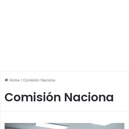
Home
/
Comisión Naciona
Comisión Naciona