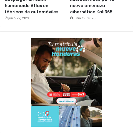
humanoide Atlas en
nueva amenaza
fábricas de automóviles
cibernética Kali365
junio 27, 2026
junio 19, 2026