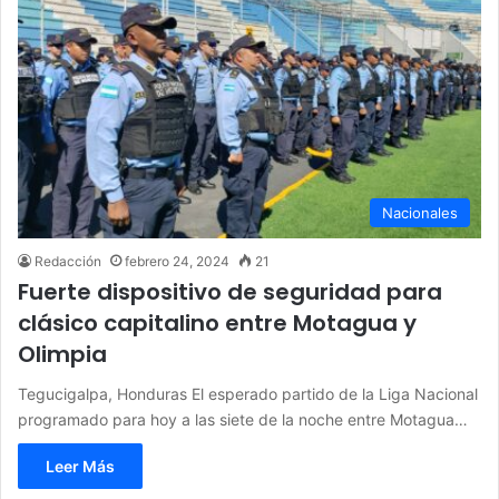
Nacionales
Redacción
febrero 24, 2024
21
Fuerte dispositivo de seguridad para
clásico capitalino entre Motagua y
Olimpia
Tegucigalpa, Honduras El esperado partido de la Liga Nacional
programado para hoy a las siete de la noche entre Motagua…
Leer Más