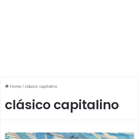
Home
/
clásico capitalino
clásico capitalino