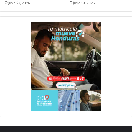
junio 27, 2026
junio 19, 2026