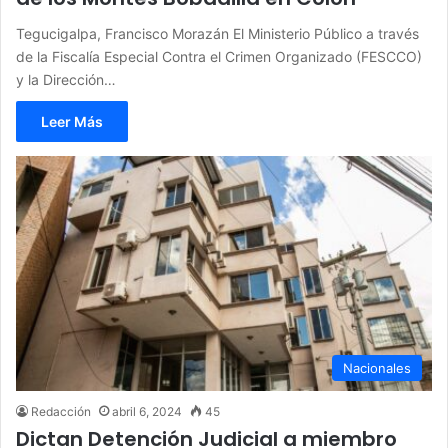
Tegucigalpa, Francisco Morazán El Ministerio Público a través
de la Fiscalía Especial Contra el Crimen Organizado (FESCCO)
y la Dirección…
Leer Más
Nacionales
Redacción
abril 6, 2024
45
Dictan Detención Judicial a miembro