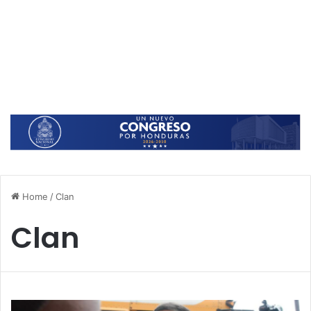
Home
/
Clan
Clan