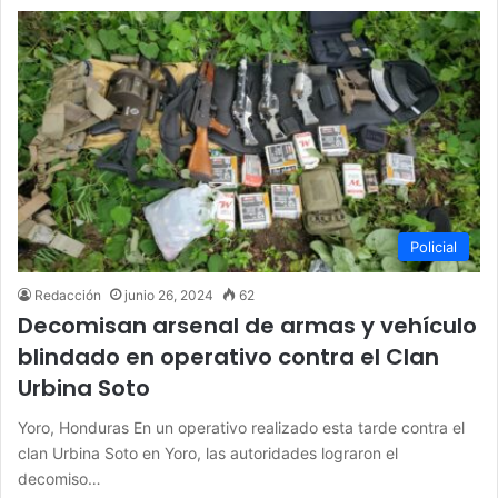
Policial
Redacción
junio 26, 2024
62
Decomisan arsenal de armas y vehículo
blindado en operativo contra el Clan
Urbina Soto
Yoro, Honduras En un operativo realizado esta tarde contra el
clan Urbina Soto en Yoro, las autoridades lograron el
decomiso…