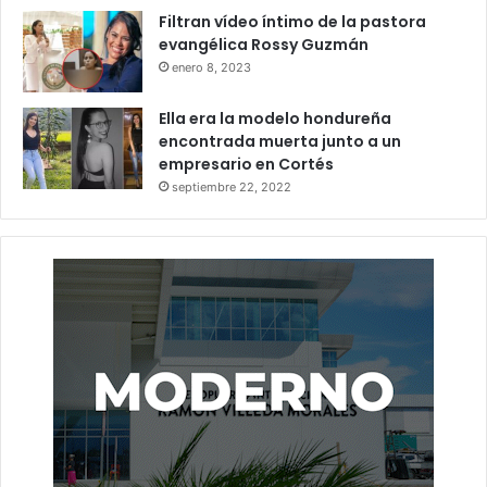
Filtran vídeo íntimo de la pastora
evangélica Rossy Guzmán
enero 8, 2023
Ella era la modelo hondureña
encontrada muerta junto a un
empresario en Cortés
septiembre 22, 2022