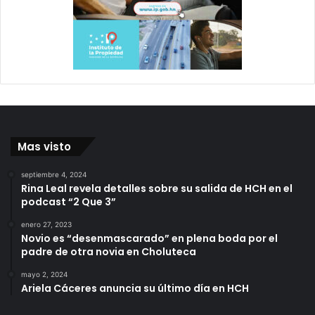
Mas visto
septiembre 4, 2024
Rina Leal revela detalles sobre su salida de HCH en el
podcast “2 Que 3”
enero 27, 2023
Novio es “desenmascarado” en plena boda por el
padre de otra novia en Choluteca
mayo 2, 2024
Ariela Cáceres anuncia su último día en HCH