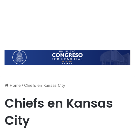
Home
/
Chiefs en Kansas City
Chiefs en Kansas
City