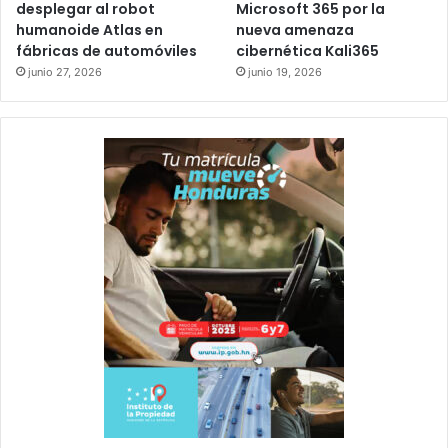
desplegar al robot
Microsoft 365 por la
humanoide Atlas en
nueva amenaza
fábricas de automóviles
cibernética Kali365
junio 27, 2026
junio 19, 2026