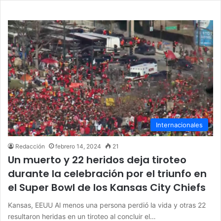
Internacionales
Redacción
febrero 14, 2024
21
Un muerto y 22 heridos deja tiroteo
durante la celebración por el triunfo en
el Super Bowl de los Kansas City Chiefs
Kansas, EEUU Al menos una persona perdió la vida y otras 22
resultaron heridas en un tiroteo al concluir el…