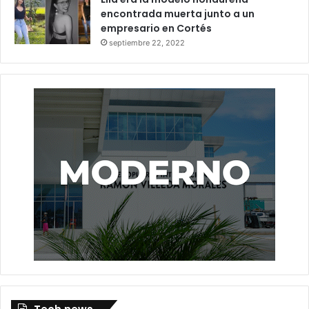
encontrada muerta junto a un
empresario en Cortés
septiembre 22, 2022