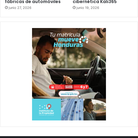
fábricas de automóviles
cibernética Kali365
junio 27, 2026
junio 19, 2026