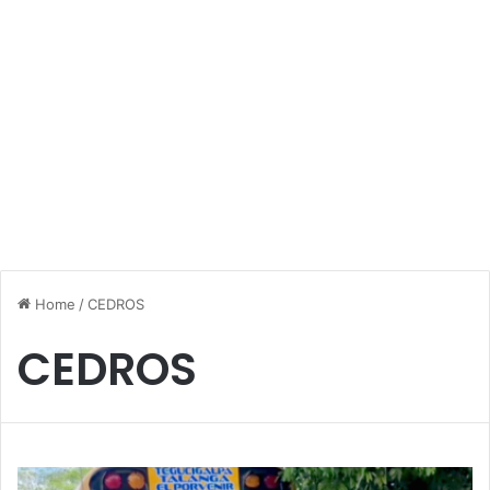
Home
/
CEDROS
CEDROS