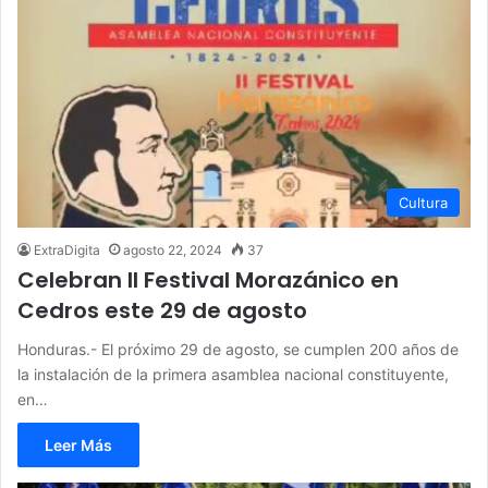
Cultura
ExtraDigita
agosto 22, 2024
37
Celebran II Festival Morazánico en
Cedros este 29 de agosto
Honduras.- El próximo 29 de agosto, se cumplen 200 años de
la instalación de la primera asamblea nacional constituyente,
en…
Leer Más