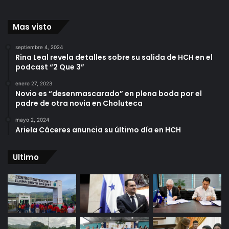
Mas visto
septiembre 4, 2024
Rina Leal revela detalles sobre su salida de HCH en el
podcast “2 Que 3”
enero 27, 2023
Novio es “desenmascarado” en plena boda por el
padre de otra novia en Choluteca
mayo 2, 2024
Ariela Cáceres anuncia su último día en HCH
Ultimo