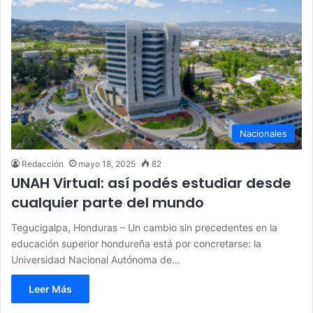
Nacionales
Redacción
mayo 18, 2025
82
UNAH Virtual: así podés estudiar desde
cualquier parte del mundo
Tegucigalpa, Honduras – Un cambio sin precedentes en la
educación superior hondureña está por concretarse: la
Universidad Nacional Autónoma de…
Leer Más