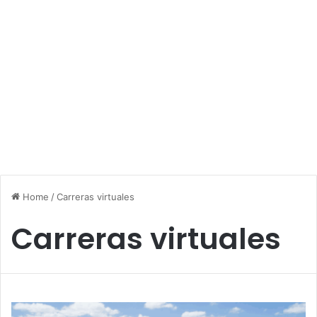
Home
/
Carreras virtuales
Carreras virtuales