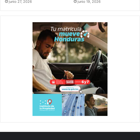
junio 27, 2026
junio 19, 2026