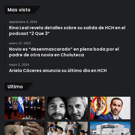
Mas visto
septiembre 4, 2024
Rina Leal revela detalles sobre su salida de HCH en el
podcast “2 Que 3”
enero 27, 2023
Novio es “desenmascarado” en plena boda por el
padre de otra novia en Choluteca
mayo 2, 2024
Ariela Cáceres anuncia su último día en HCH
Ultimo