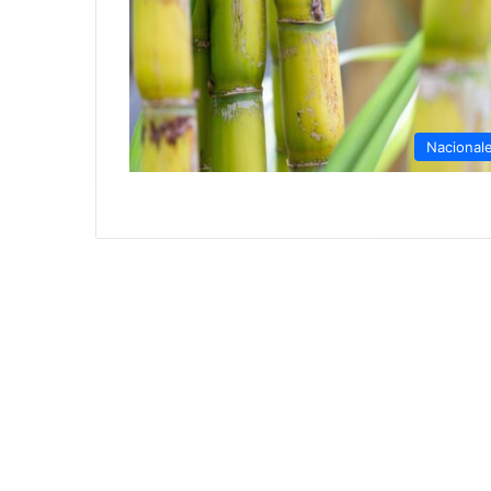
Nacional