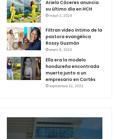
Ariela Cáceres anuncia
su último día en HCH
mayo 2, 2024
Filtran vídeo íntimo de la
pastora evangélica
Rossy Guzmán
enero 8, 2023
Ella era la modelo
hondureña encontrada
muerta junto a un
empresario en Cortés
septiembre 22, 2022