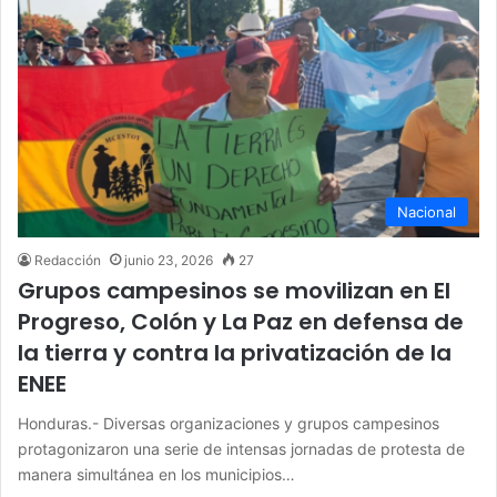
Nacional
Redacción
junio 23, 2026
27
Grupos campesinos se movilizan en El
Progreso, Colón y La Paz en defensa de
la tierra y contra la privatización de la
ENEE
Honduras.- Diversas organizaciones y grupos campesinos
protagonizaron una serie de intensas jornadas de protesta de
manera simultánea en los municipios…