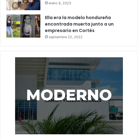
enero 8, 2023
Ella era la modelo hondureña
encontrada muerta junto a un
empresario en Cortés
septiembre 22, 2022