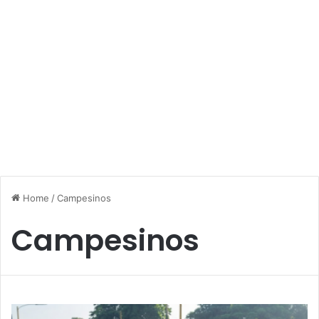
Home
/
Campesinos
Campesinos