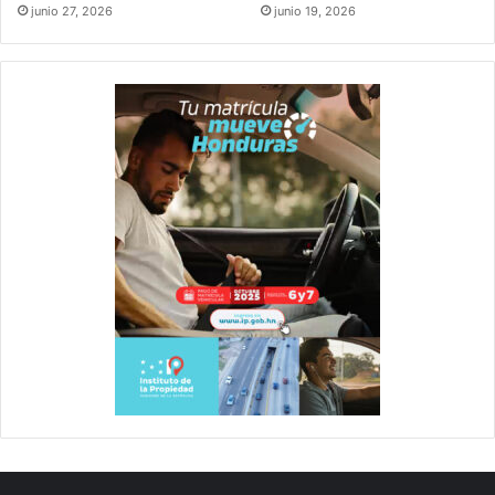
junio 27, 2026
junio 19, 2026