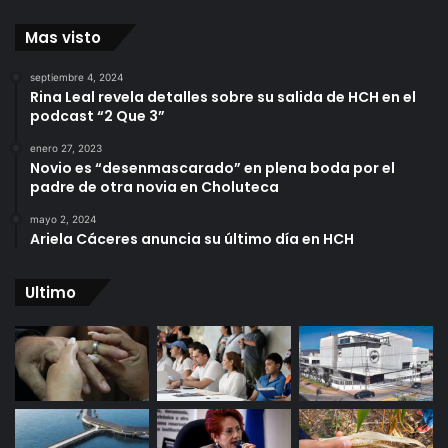
Mas visto
septiembre 4, 2024
Rina Leal revela detalles sobre su salida de HCH en el
podcast “2 Que 3”
enero 27, 2023
Novio es “desenmascarado” en plena boda por el
padre de otra novia en Choluteca
mayo 2, 2024
Ariela Cáceres anuncia su último día en HCH
Ultimo