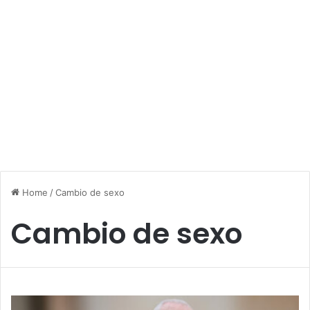
Home
/
Cambio de sexo
Cambio de sexo