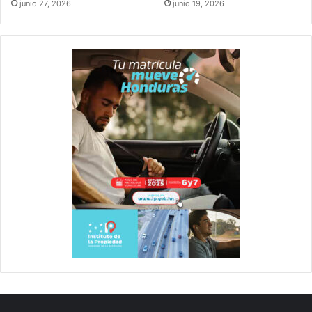
junio 27, 2026
junio 19, 2026