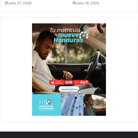
junio 27, 2026
junio 19, 2026