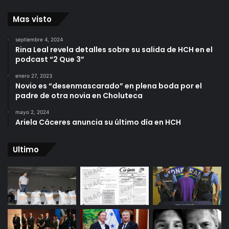
Mas visto
septiembre 4, 2024
Rina Leal revela detalles sobre su salida de HCH en el
podcast “2 Que 3”
enero 27, 2023
Novio es “desenmascarado” en plena boda por el
padre de otra novia en Choluteca
mayo 2, 2024
Ariela Cáceres anuncia su último día en HCH
Ultimo