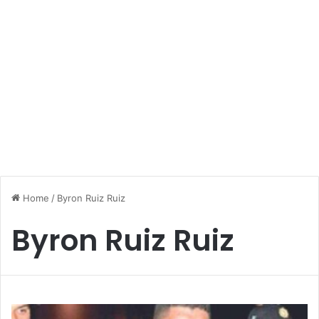
Home
/
Byron Ruiz Ruiz
Byron Ruiz Ruiz