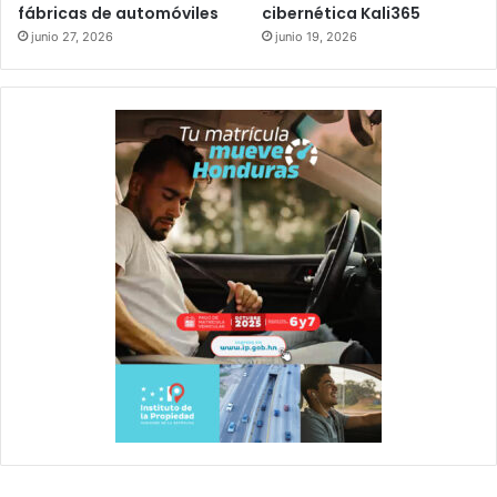
fábricas de automóviles
cibernética Kali365
junio 27, 2026
junio 19, 2026