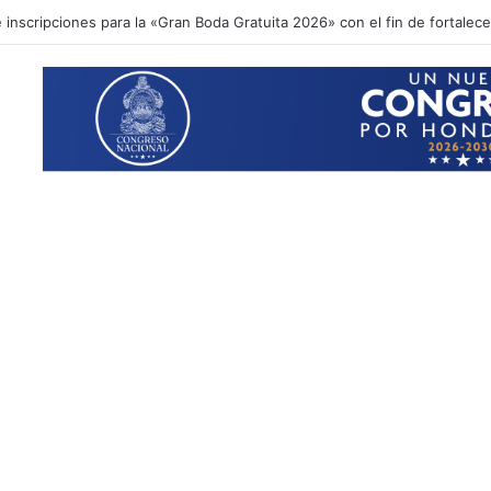
inscripciones para la «Gran Boda Gratuita 2026» con el fin de fortalecer