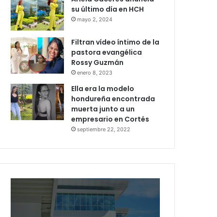
su último día en HCH
mayo 2, 2024
Filtran vídeo íntimo de la
pastora evangélica
Rossy Guzmán
enero 8, 2023
Ella era la modelo
hondureña encontrada
muerta junto a un
empresario en Cortés
septiembre 22, 2022