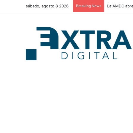
sábado, agosto 8 2026
Breaking News
La AMDC abre 