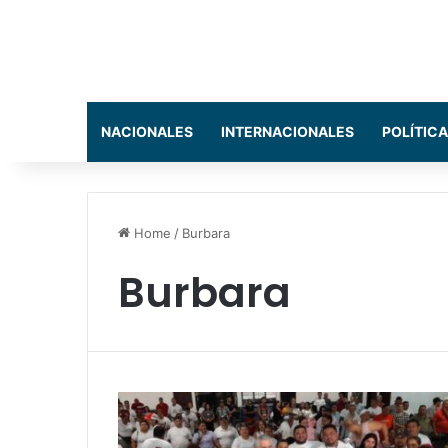
NACIONALES
INTERNACIONALES
POLÍTICA
Home
/
Burbara
Burbara