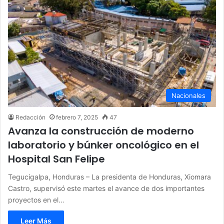
Nacionales
Redacción
febrero 7, 2025
47
Avanza la construcción de moderno
laboratorio y búnker oncológico en el
Hospital San Felipe
Tegucigalpa, Honduras – La presidenta de Honduras, Xiomara
Castro, supervisó este martes el avance de dos importantes
proyectos en el…
Leer Más