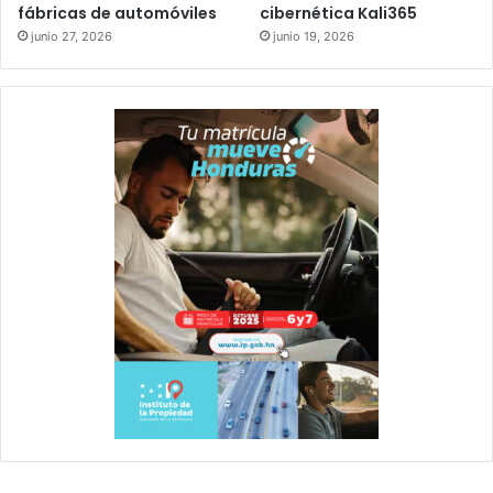
fábricas de automóviles
cibernética Kali365
junio 27, 2026
junio 19, 2026