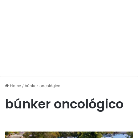
Home
/
búnker oncológico
búnker oncológico