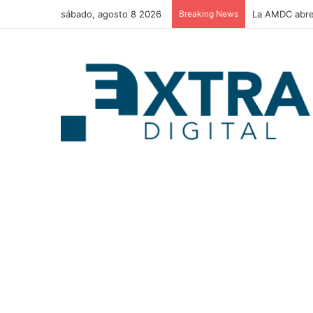
sábado, agosto 8 2026
Breaking News
La AMDC abre 