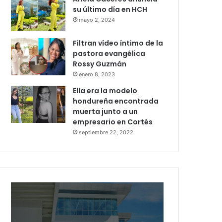
su último día en HCH
mayo 2, 2024
Filtran vídeo íntimo de la
pastora evangélica
Rossy Guzmán
enero 8, 2023
Ella era la modelo
hondureña encontrada
muerta junto a un
empresario en Cortés
septiembre 22, 2022