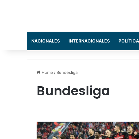
NACIONALES
INTERNACIONALES
POLÍTICA
Home
/
Bundesliga
Bundesliga