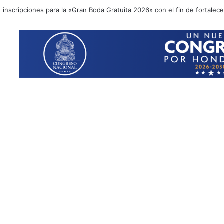
inscripciones para la «Gran Boda Gratuita 2026» con el fin de fortalecer