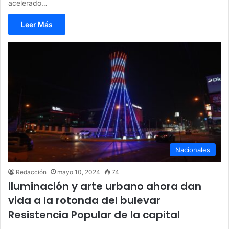
acelerado…
Leer Más
Nacionales
Redacción
mayo 10, 2024
74
Iluminación y arte urbano ahora dan
vida a la rotonda del bulevar
Resistencia Popular de la capital