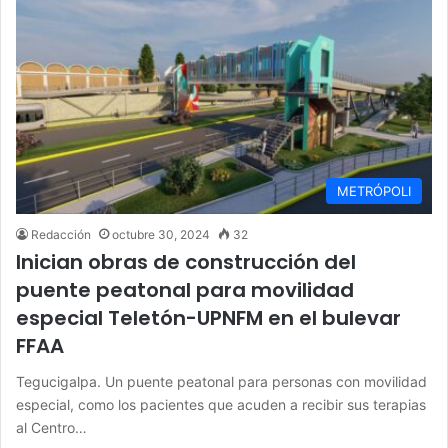
METRÓPOLI
Redacción
octubre 30, 2024
32
Inician obras de construcción del
puente peatonal para movilidad
especial Teletón-UPNFM en el bulevar
FFAA
Tegucigalpa. Un puente peatonal para personas con movilidad
especial, como los pacientes que acuden a recibir sus terapias
al Centro…