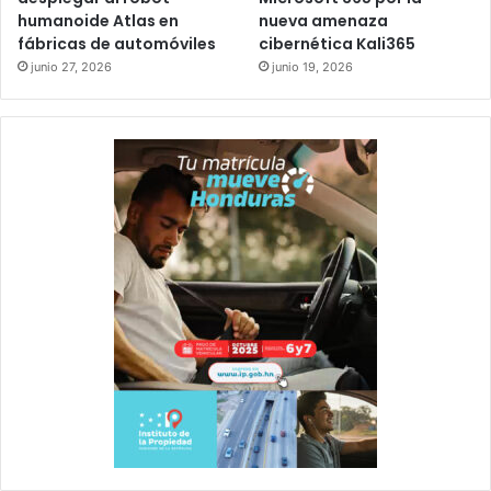
humanoide Atlas en
nueva amenaza
fábricas de automóviles
cibernética Kali365
junio 27, 2026
junio 19, 2026