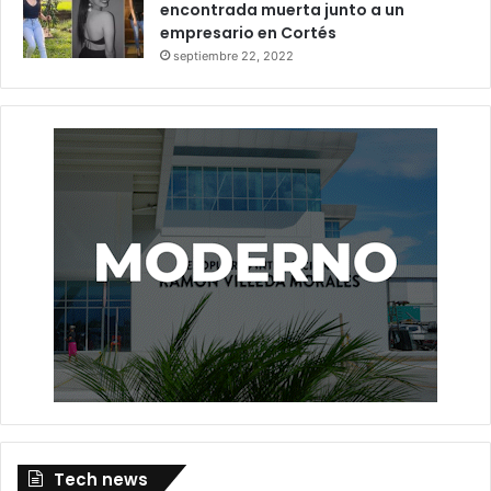
encontrada muerta junto a un
empresario en Cortés
septiembre 22, 2022
Tech news