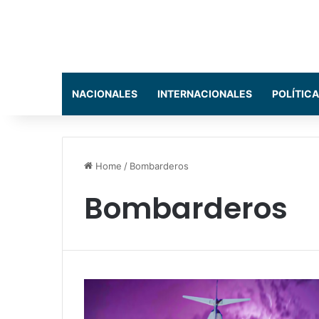
NACIONALES
INTERNACIONALES
POLÍTICA
Home
/
Bombarderos
Bombarderos