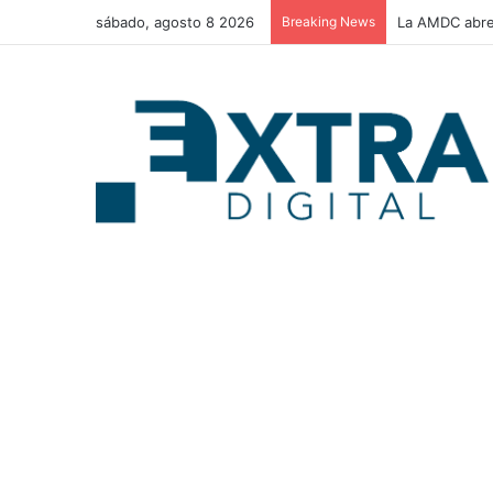
sábado, agosto 8 2026
Breaking News
La AMDC abre 