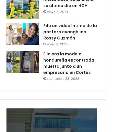
su último día en HCH
mayo 2, 2024
Filtran vídeo íntimo de la
pastora evangélica
Rossy Guzmán
enero 8, 2023
Ella era la modelo
hondureña encontrada
muerta junto a un
empresario en Cortés
septiembre 22, 2022