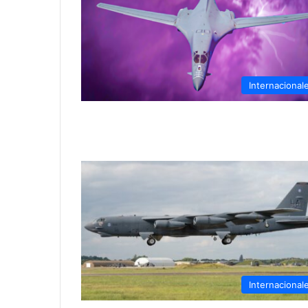
Internacional
Internacional