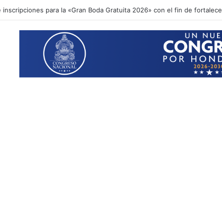
inscripciones para la «Gran Boda Gratuita 2026» con el fin de fortalecer