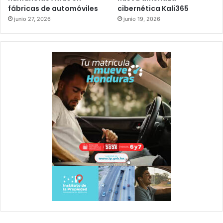
fábricas de automóviles
cibernética Kali365
junio 27, 2026
junio 19, 2026