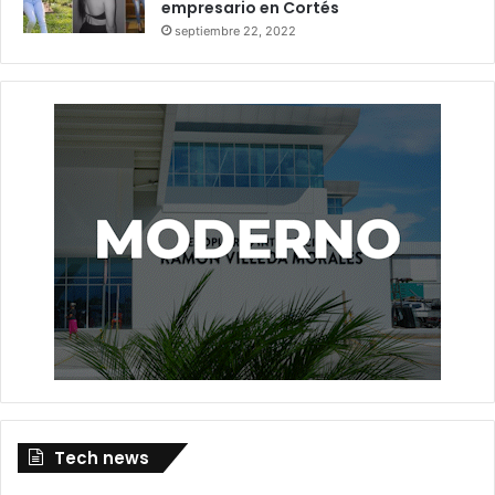
empresario en Cortés
septiembre 22, 2022
Tech news