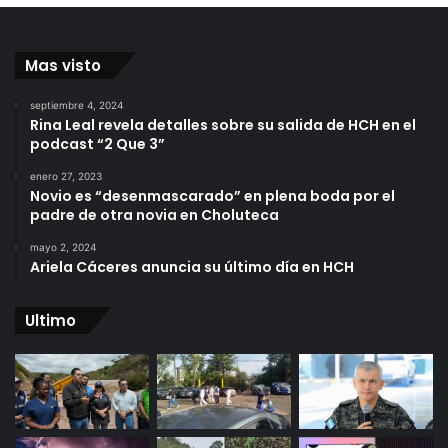
Mas visto
septiembre 4, 2024
Rina Leal revela detalles sobre su salida de HCH en el
podcast “2 Que 3”
enero 27, 2023
Novio es “desenmascarado” en plena boda por el
padre de otra novia en Choluteca
mayo 2, 2024
Ariela Cáceres anuncia su último día en HCH
Ultimo