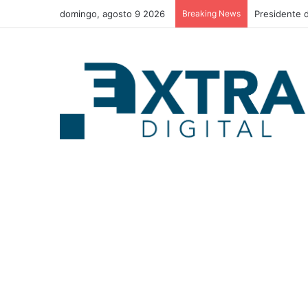
domingo, agosto 9 2026
Breaking News