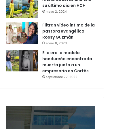
su último día en HCH
mayo 2, 2024
Filtran vídeo íntimo de la
pastora evangélica
Rossy Guzmán
enero 8, 2023
Ella era la modelo
hondureña encontrada
muerta junto a un
empresario en Cortés
septiembre 22, 2022