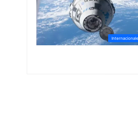
Internacional