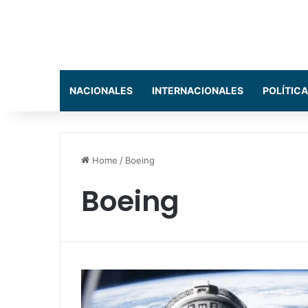
NACIONALES
INTERNACIONALES
POLÍTICA
Home
/
Boeing
Boeing