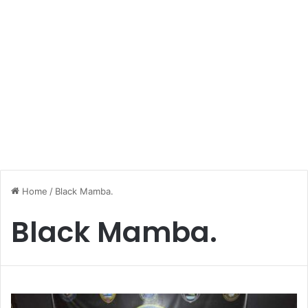
Home
/
Black Mamba.
Black Mamba.