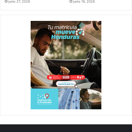
junio 27, 2026
junio 19, 2026