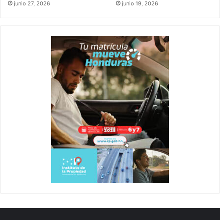
junio 27, 2026
junio 19, 2026