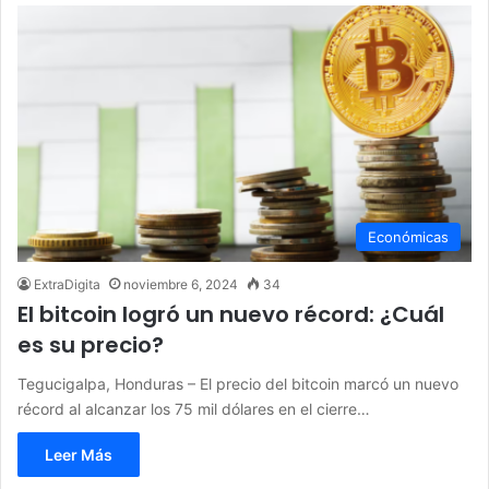
Económicas
ExtraDigita
noviembre 6, 2024
34
El bitcoin logró un nuevo récord: ¿Cuál
es su precio?
Tegucigalpa, Honduras – El precio del bitcoin marcó un nuevo
récord al alcanzar los 75 mil dólares en el cierre…
Leer Más