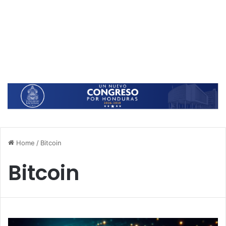
Home
/
Bitcoin
Bitcoin