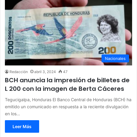
Nacionales
Redacción
abril 3, 2024
47
BCH anuncia la impresión de billetes de
L 200 con la imagen de Berta Cáceres
Tegucigalpa, Honduras El Banco Central de Honduras (BCH) ha
emitido un comunicado en respuesta a la reciente divulgación
en los…
Leer Más