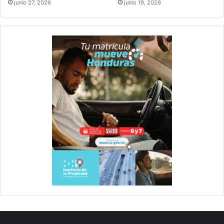
junio 27, 2026
junio 19, 2026