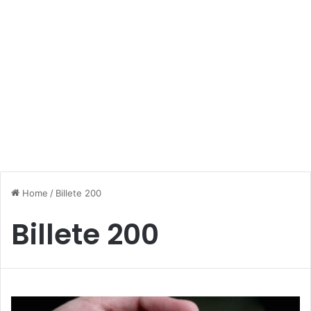
Home
/
Billete 200
Billete 200