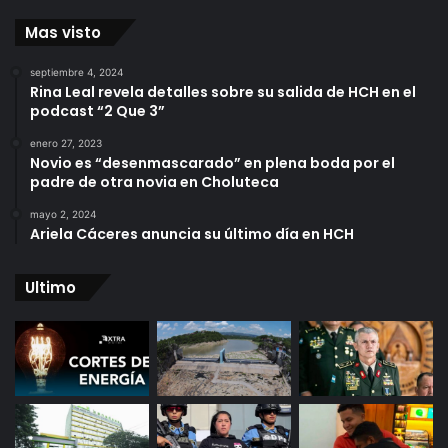
Mas visto
septiembre 4, 2024
Rina Leal revela detalles sobre su salida de HCH en el
podcast “2 Que 3”
enero 27, 2023
Novio es “desenmascarado” en plena boda por el
padre de otra novia en Choluteca
mayo 2, 2024
Ariela Cáceres anuncia su último día en HCH
Ultimo