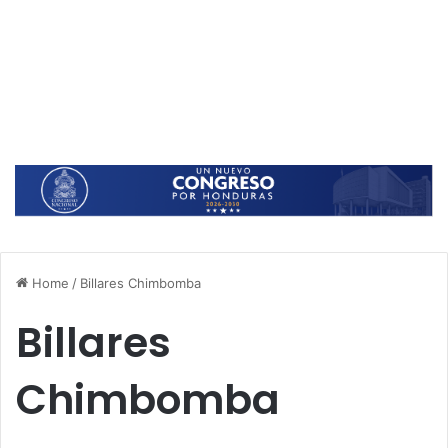
Home
/
Billares Chimbomba
Billares
Chimbomba