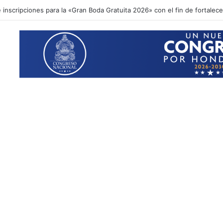
inscripciones para la «Gran Boda Gratuita 2026» con el fin de fortalecer