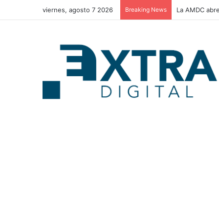
viernes, agosto 7 2026
Breaking News
La AMDC abre 