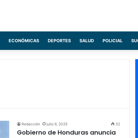
ECONÓMICAS
DEPORTES
SALUD
POLICIAL
SU
Redacción
julio 6, 2025
32
Gobierno de Honduras anuncia