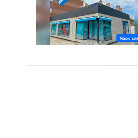
Nacional