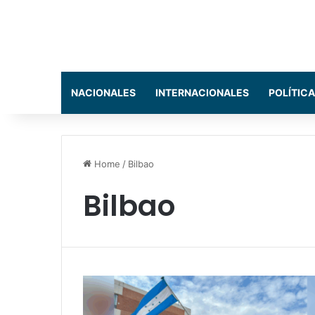
NACIONALES
INTERNACIONALES
POLÍTICA
Home
/
Bilbao
Bilbao