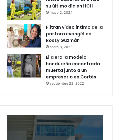
su último día en HCH
mayo 2, 2024
Filtran vídeo íntimo de la
pastora evangélica
Rossy Guzmán
enero 8, 2023
Ella era la modelo
hondureña encontrada
muerta junto a un
empresario en Cortés
septiembre 22, 2022