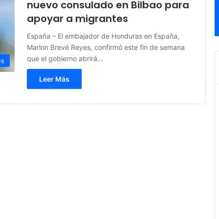
nuevo consulado en Bilbao para
apoyar a migrantes
España – El embajador de Honduras en España,
Marlon Brevé Reyes, confirmó este fin de semana
que el gobierno abrirá…
es
Leer Más