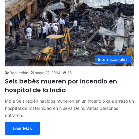
Internacionales
Redacción
mayo 27, 2024
15
Seis bebés mueren por incendio en
hospital de la India
India Seis recién nacidos murieron en un incendio que arrasó un
hospital de maternidad en Nueva Delhi. Varias personas
entraron…
Leer Más