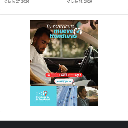
junio 27, 2026
junio 19, 2026