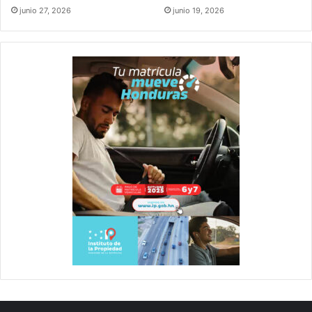
junio 27, 2026
junio 19, 2026