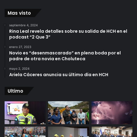
Mas visto
septiembre 4, 2024
Rina Leal revela detalles sobre su salida de HCH en el
podcast “2 Que 3”
enero 27, 2023
Novio es “desenmascarado” en plena boda por el
padre de otra novia en Choluteca
mayo 2, 2024
Ariela Cáceres anuncia su último día en HCH
Ultimo