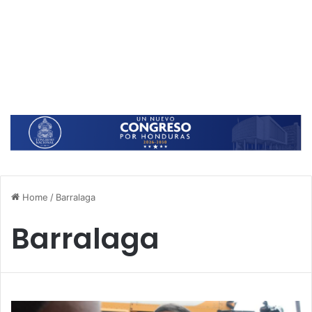
Home
/
Barralaga
Barralaga