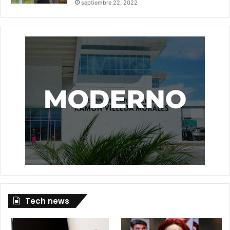
septiembre 22, 2022
Tech news