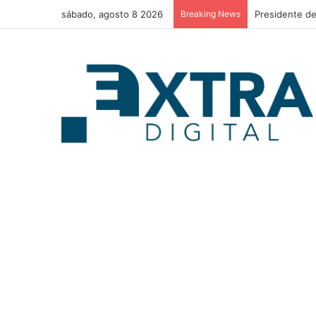
sábado, agosto 8 2026
Breaking News
Presidente de