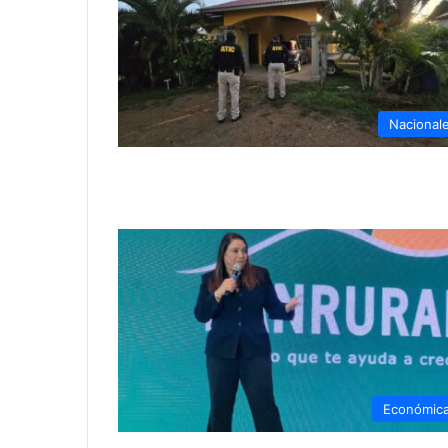
Nacional
Económic