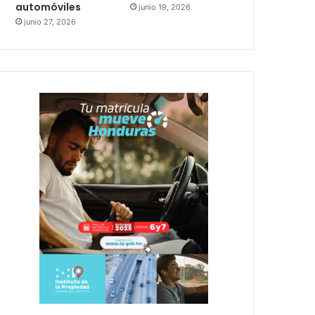
automóviles
junio 19, 2026
junio 27, 2026