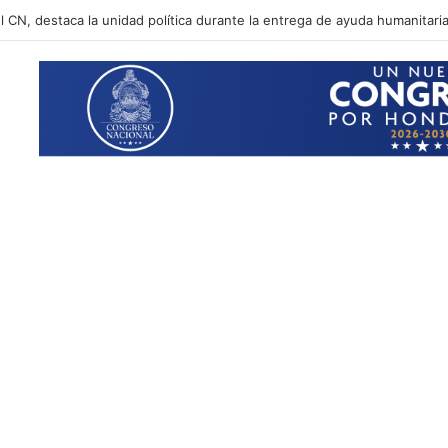
l CN, destaca la unidad política durante la entrega de ayuda humanitari