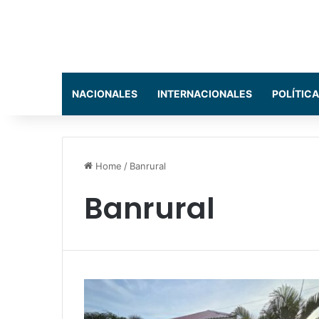
NACIONALES
INTERNACIONALES
POLÍTICA
Home
/
Banrural
Banrural