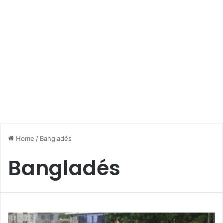
Home
/
Bangladés
Bangladés