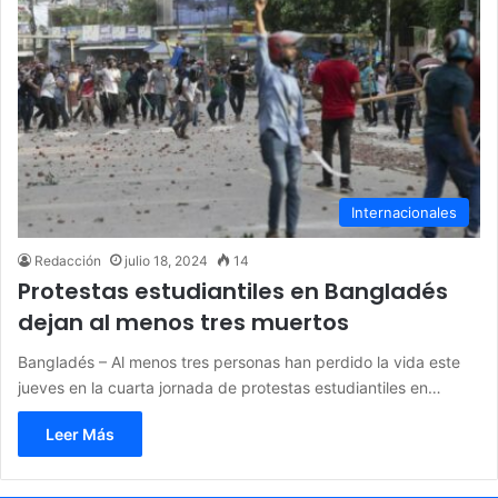
Internacionales
Redacción
julio 18, 2024
14
Protestas estudiantiles en Bangladés
dejan al menos tres muertos
Bangladés – Al menos tres personas han perdido la vida este
jueves en la cuarta jornada de protestas estudiantiles en…
Leer Más