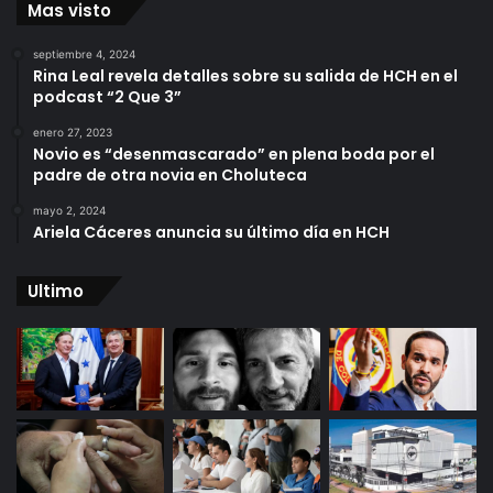
Mas visto
septiembre 4, 2024
Rina Leal revela detalles sobre su salida de HCH en el
podcast “2 Que 3”
enero 27, 2023
Novio es “desenmascarado” en plena boda por el
padre de otra novia en Choluteca
mayo 2, 2024
Ariela Cáceres anuncia su último día en HCH
Ultimo