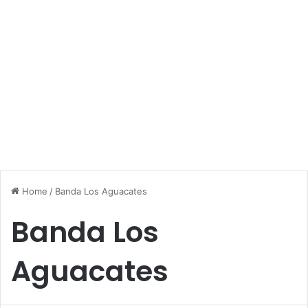
Home
/
Banda Los Aguacates
Banda Los
Aguacates