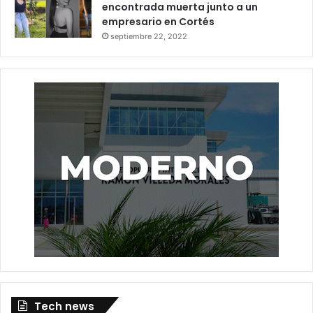
encontrada muerta junto a un
empresario en Cortés
septiembre 22, 2022
Tech news