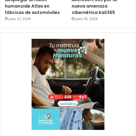
humanoide Atlas en
nueva amenaza
fábricas de automóviles
cibernética Kali365
junio 27, 2026
junio 19, 2026