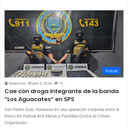
Policial
Redacción
abril 2, 2024
73
Cae con droga integrante de la banda
“Los Aguacates” en SPS
San Pedro Sula, Honduras En una operación conjunta entre la
Dirección Policial Anti Maras y Pandillas Contra el Crimen
Organizado…