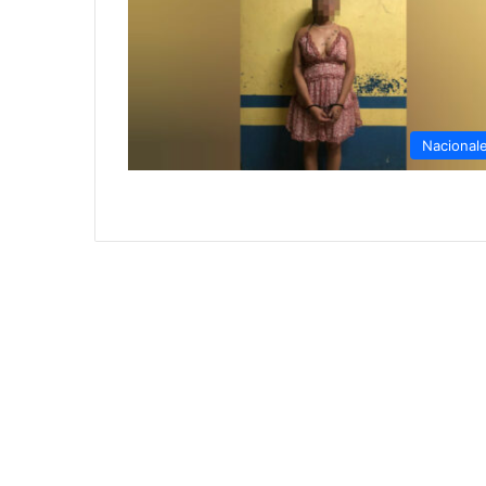
Nacional