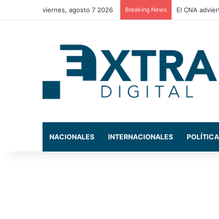
viernes, agosto 7 2026
Breaking News
El CNA advier
NACIONALES
INTERNACIONALES
POLÍTICA