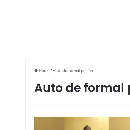
Home
/
Auto de formal prisión
Auto de formal 