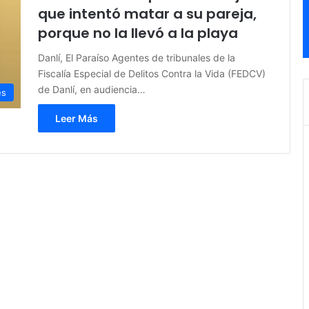
que intentó matar a su pareja,
porque no la llevó a la playa
Danlí, El Paraíso Agentes de tribunales de la
Fiscalía Especial de Delitos Contra la Vida (FEDCV)
de Danlí, en audiencia…
es
Leer Más