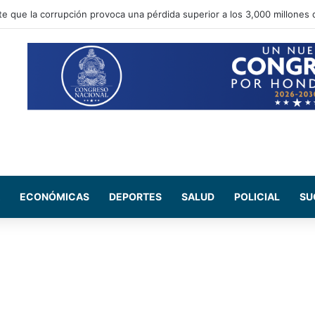
te que la corrupción provoca una pérdida superior a los 3,000 millones 
ECONÓMICAS
DEPORTES
SALUD
POLICIAL
SU