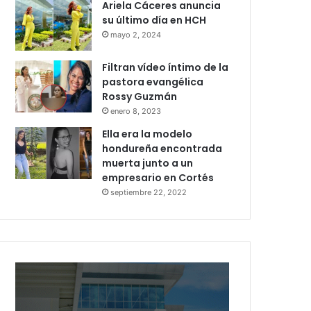
Ariela Cáceres anuncia
su último día en HCH
mayo 2, 2024
Filtran vídeo íntimo de la
pastora evangélica
Rossy Guzmán
enero 8, 2023
Ella era la modelo
hondureña encontrada
muerta junto a un
empresario en Cortés
septiembre 22, 2022