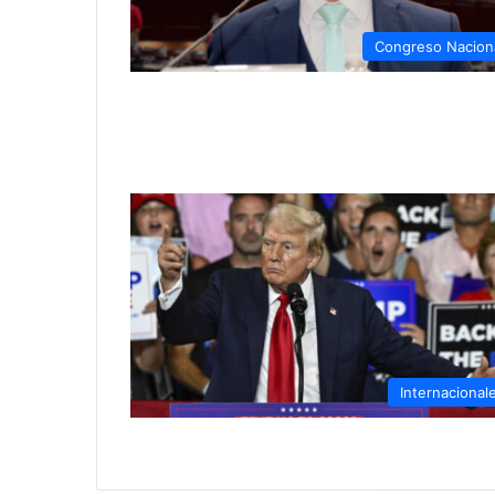
Congreso Nacion
Internacional