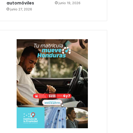
automóviles
junio 19, 2026
junio 27, 2026