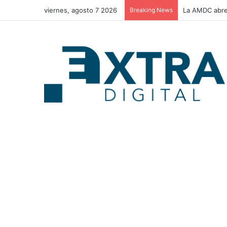
viernes, agosto 7 2026
Breaking News
La AMDC abre 