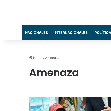
NACIONALES
INTERNACIONALES
POLÍTICA
Home
/
Amenaza
Amenaza