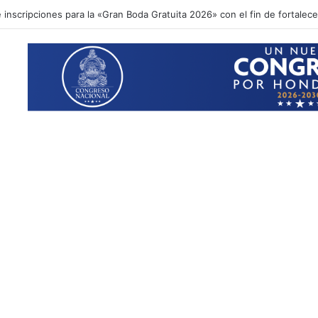
inscripciones para la «Gran Boda Gratuita 2026» con el fin de fortalecer