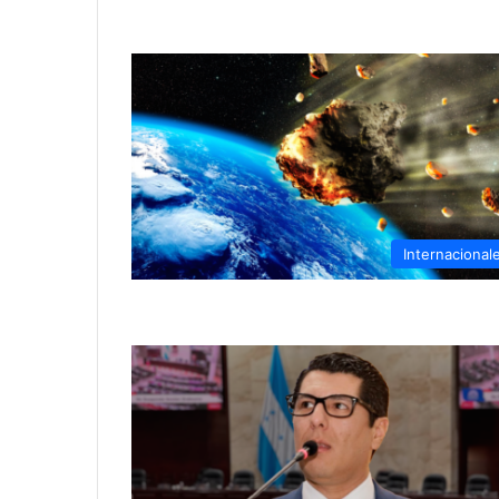
Internacional