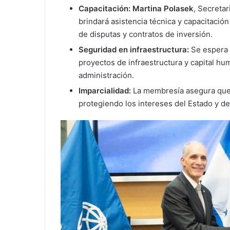
Capacitación:
Martina Polasek
, Secreta
brindará asistencia técnica y capacitación
de disputas y contratos de inversión.
Seguridad en infraestructura:
Se espera q
proyectos de infraestructura y capital hum
administración.
Imparcialidad:
La membresía asegura que 
protegiendo los intereses del Estado y de 