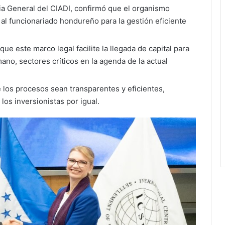
ria General del CIADI, confirmó que el organismo
 al funcionariado hondureño para la gestión eficiente
ue este marco legal facilite la llegada de capital para
ano, sectores críticos en la agenda de la actual
los procesos sean transparentes y eficientes,
los inversionistas por igual.