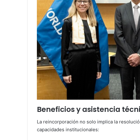
Beneficios y asistencia técn
La reincorporación no solo implica la resolució
capacidades institucionales: