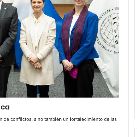
ica
n de conflictos, sino también un fortalecimiento de las