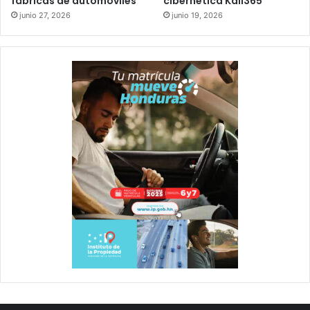
fábricas de automóviles
cibernética Kali365
junio 27, 2026
junio 19, 2026