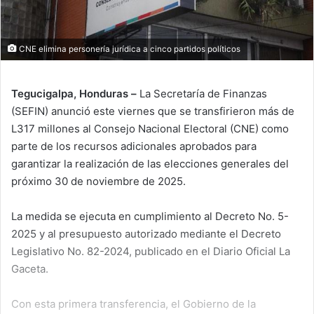
CNE elimina personería jurídica a cinco partidos políticos
Tegucigalpa, Honduras –
La Secretaría de Finanzas
(SEFIN) anunció este viernes que se transfirieron más de
L317 millones al Consejo Nacional Electoral (CNE) como
parte de los recursos adicionales aprobados para
garantizar la realización de las elecciones generales del
próximo 30 de noviembre de 2025.
La medida se ejecuta en cumplimiento al Decreto No. 5-
2025 y al presupuesto autorizado mediante el Decreto
Legislativo No. 82-2024, publicado en el Diario Oficial La
Gaceta.
Con esta primera transferencia, el Gobierno de la