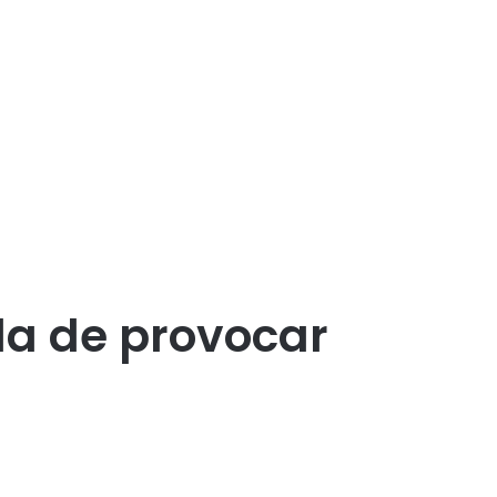
da de provocar