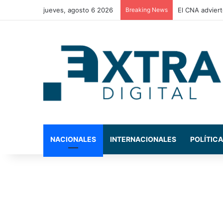
jueves, agosto 6 2026
Breaking News
La Comisión de
NACIONALES
INTERNACIONALES
POLÍTICA