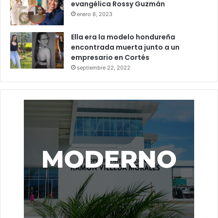
evangélica Rossy Guzmán
enero 8, 2023
Ella era la modelo hondureña
encontrada muerta junto a un
empresario en Cortés
septiembre 22, 2022