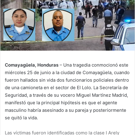
Comayagüela, Honduras
– Una tragedia conmocionó este
miércoles 25 de junio a la ciudad de Comayagüela, cuando
fueron hallados sin vida dos funcionarios policiales dentro
de una camioneta en el sector de El Lolo. La Secretaría de
Seguridad, a través de su vocero Miguel Martínez Madrid,
manifestó que la principal hipótesis es que el agente
masculino habría asesinado a su pareja y posteriormente
se quitó la vida.
Las víctimas fueron identificadas como la clase I Arely