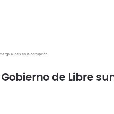
merge al país en la corrupción
 Gobierno de Libre su