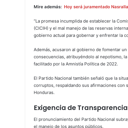
Mire además:
Hoy será juramentado Nasralla 
“La promesa incumplida de establecer la Comi
(CICIH) y el mal manejo de las reservas inter
gobierno actual para gobernar y enfrentar la co
Además, acusaron al gobierno de fomentar un 
consecuencias, atribuyéndolo al nepotismo, la 
facilitado por la Amnistía Política de 2022.
El Partido Nacional también señaló que la situ
corruptos, respaldando sus afirmaciones con 
Honduras.
Exigencia de Transparencia 
El pronunciamiento del Partido Nacional subray
el manejo de los asuntos públicos.