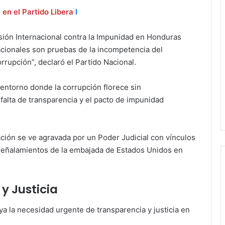
en el Partido Libera
l
sión Internacional contra la Impunidad en Honduras
nacionales son pruebas de la incompetencia del
rrupción”, declaró el Partido Nacional.
entorno donde la corrupción florece sin
falta de transparencia y el pacto de impunidad
ación se ve agravada por un Poder Judicial con vínculos
señalamientos de la embajada de Estados Unidos en
y Justicia
a la necesidad urgente de transparencia y justicia en