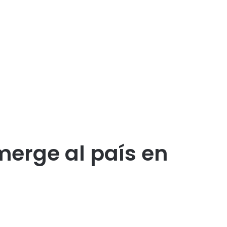
merge al país en