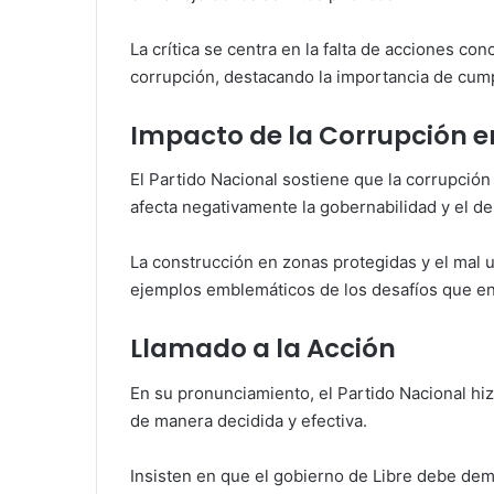
La crítica se centra en la falta de acciones co
corrupción, destacando la importancia de cump
Impacto de la Corrupción e
El Partido Nacional sostiene que la corrupción
afecta negativamente la gobernabilidad y el des
La construcción en zonas protegidas y el mal 
ejemplos emblemáticos de los desafíos que e
Llamado a la Acción
En su pronunciamiento, el Partido Nacional hiz
de manera decidida y efectiva.
Insisten en que el gobierno de Libre debe de