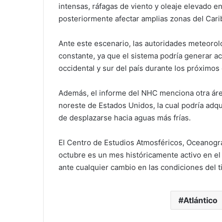
intensas, ráfagas de viento y oleaje elevado en
posteriormente afectar amplias zonas del Car
Ante este escenario, las autoridades meteoro
constante, ya que el sistema podría generar ac
occidental y sur del país durante los próximos 
Además, el informe del NHC menciona otra área 
noreste de Estados Unidos, la cual podría adqu
de desplazarse hacia aguas más frías.
El Centro de Estudios Atmosféricos, Oceanográ
octubre es un mes históricamente activo en el 
ante cualquier cambio en las condiciones del 
Atlántico