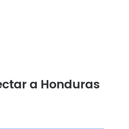
fectar a Honduras