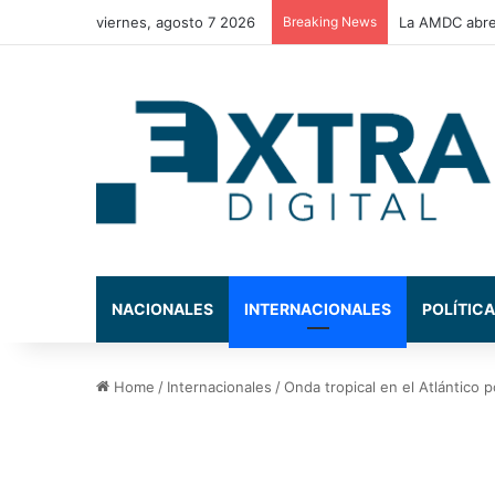
viernes, agosto 7 2026
Breaking News
La AMDC abre 
NACIONALES
INTERNACIONALES
POLÍTICA
Home
/
Internacionales
/
Onda tropical en el Atlántico 