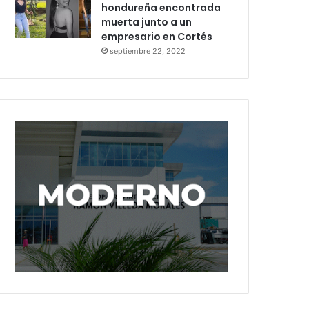
hondureña encontrada
muerta junto a un
empresario en Cortés
septiembre 22, 2022