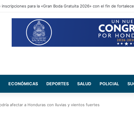
inscripciones para la «Gran Boda Gratuita 2026» con el fin de fortalecer
ECONÓMICAS
DEPORTES
SALUD
POLICIAL
SU
podría afectar a Honduras con lluvias y vientos fuertes