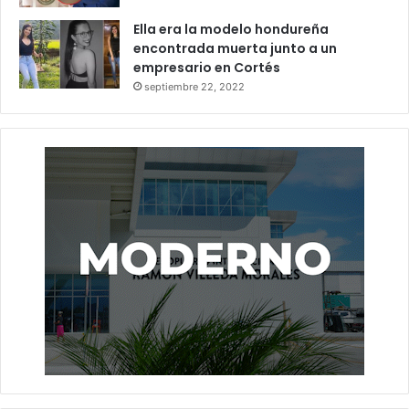
Ella era la modelo hondureña
encontrada muerta junto a un
empresario en Cortés
septiembre 22, 2022