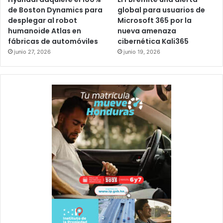
de Boston Dynamics para
global para usuarios de
desplegar al robot
Microsoft 365 por la
humanoide Atlas en
nueva amenaza
fábricas de automóviles
cibernética Kali365
junio 27, 2026
junio 19, 2026