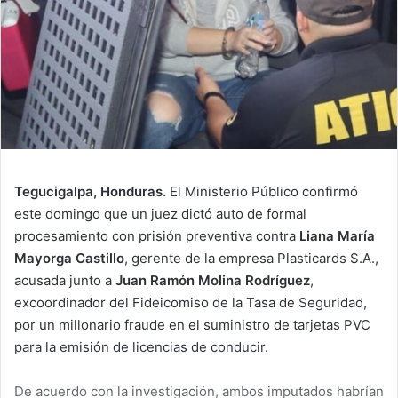
Tegucigalpa, Honduras.
El Ministerio Público confirmó
este domingo que un juez dictó auto de formal
procesamiento con prisión preventiva contra
Liana María
Mayorga Castillo
, gerente de la empresa Plasticards S.A.,
acusada junto a
Juan Ramón Molina Rodríguez
,
excoordinador del Fideicomiso de la Tasa de Seguridad,
por un millonario fraude en el suministro de tarjetas PVC
para la emisión de licencias de conducir.
De acuerdo con la investigación, ambos imputados habrían