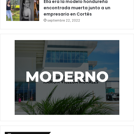
Ella era la modelo hondureña
encontrada muerta junto a un
empresario en Cortés
septiembre 22, 2022