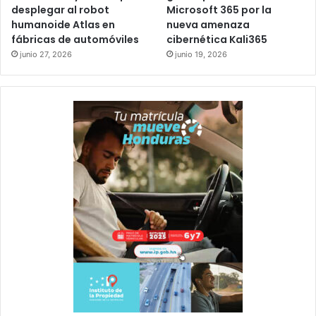
desplegar al robot
Microsoft 365 por la
humanoide Atlas en
nueva amenaza
fábricas de automóviles
cibernética Kali365
junio 27, 2026
junio 19, 2026