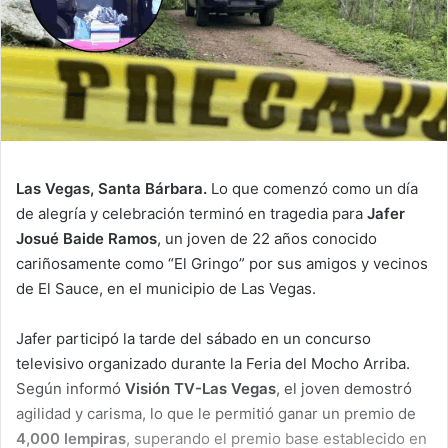
Las Vegas, Santa Bárbara.
Lo que comenzó como un día
de alegría y celebración terminó en tragedia para
Jafer
Josué Baide Ramos
, un joven de 22 años conocido
cariñosamente como “El Gringo” por sus amigos y vecinos
de El Sauce, en el municipio de Las Vegas.
Jafer participó la tarde del sábado en un concurso
televisivo organizado durante la Feria del Mocho Arriba.
Según informó
Visión TV-Las Vegas
, el joven demostró
agilidad y carisma, lo que le permitió ganar un premio de
4,000 lempiras
, superando el premio base establecido en