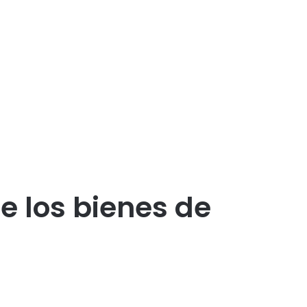
e los bienes de