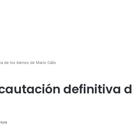
va de los bienes de Mario Cálix
cautación definitiva d
tura