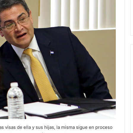
s visas de ella y sus hijas, la misma sigue en proceso