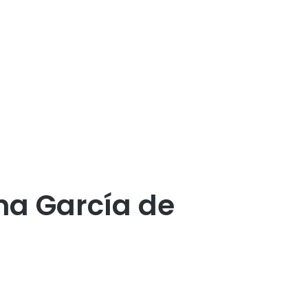
na García de