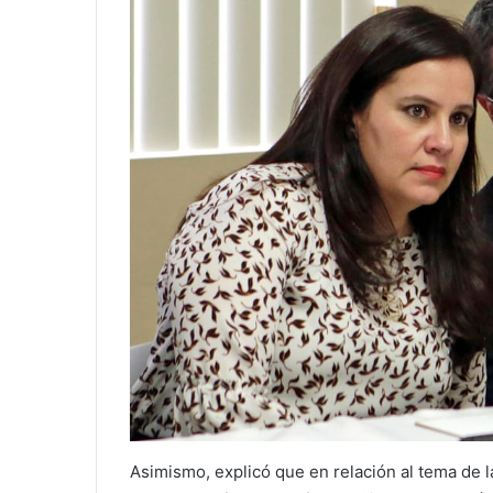
Asimismo, explicó que en relación al tema de la