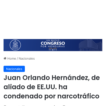
Home
/
Nacionales
Nacionales
Juan Orlando Hernández, de
aliado de EE.UU. ha
condenado por narcotráfico