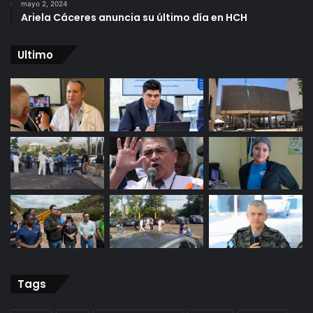
mayo 2, 2024
Ariela Cáceres anuncia su último día en HCH
Ultimo
Tags