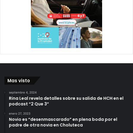
Mas visto
septiembre 4, 2024
Rina Leal revela detalles sobre su salida de HCH en el
podcast “2 Que 3”
enero 27, 2023
Novio es “desenmascarado” en plena boda por el
padre de otra novia en Choluteca