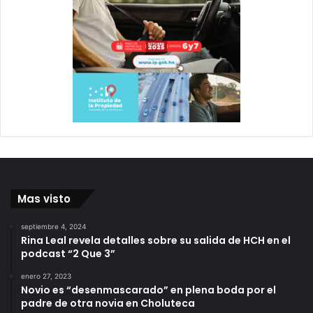
Mas visto
septiembre 4, 2024
Rina Leal revela detalles sobre su salida de HCH en el
podcast “2 Que 3”
enero 27, 2023
Novio es “desenmascarado” en plena boda por el
padre de otra novia en Choluteca