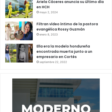
Ariela Cáceres anuncia su último día
en HCH
mayo 2, 2024
Filtran vídeo íntimo de la pastora
evangélica Rossy Guzmán
enero 8, 2023
Ella era la modelo hondureña
encontrada muerta junto a un
empresario en Cortés
septiembre 22, 2022