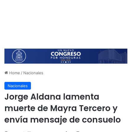
Home
/
Nacionales
Nacionales
Jorge Aldana lamenta
muerte de Mayra Tercero y
envía mensaje de consuelo