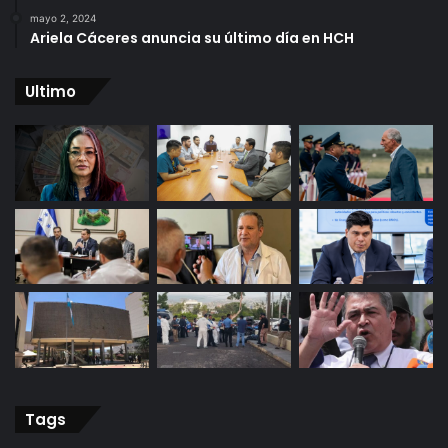
mayo 2, 2024
Ariela Cáceres anuncia su último día en HCH
Ultimo
Tags