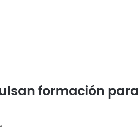
ulsan formación para
ra