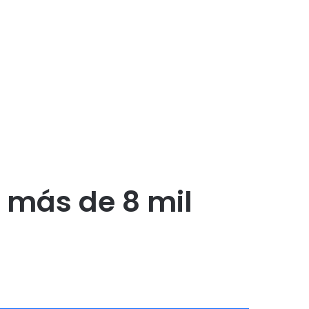
 más de 8 mil