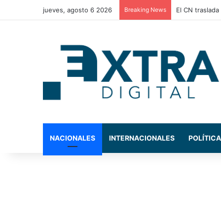
jueves, agosto 6 2026
Breaking News
El CN traslada 
NACIONALES
INTERNACIONALES
POLÍTICA