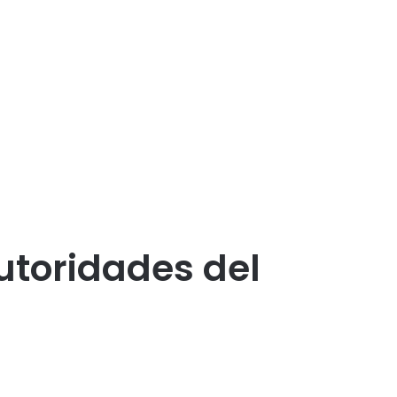
utoridades del