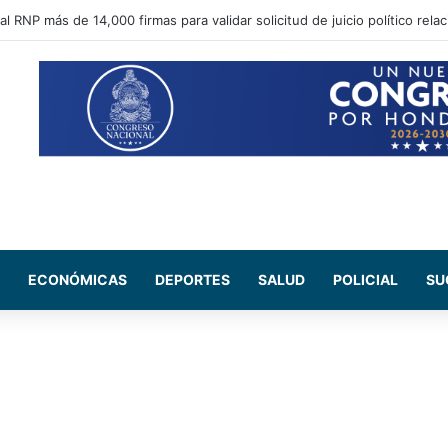
al RNP más de 14,000 firmas para validar solicitud de juicio político rela
ECONÓMICAS
DEPORTES
SALUD
POLICIAL
SU