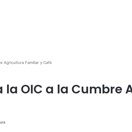
e Agricultura Familiar y Café
a la OIC a la Cumbre 
ura