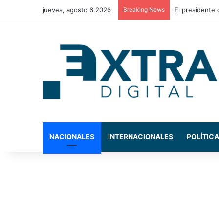
jueves, agosto 6 2026
Breaking News
NACIONALES
INTERNACIONALES
POLÍTICA