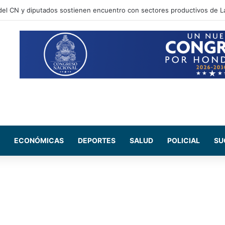
ECONÓMICAS
DEPORTES
SALUD
POLICIAL
SU