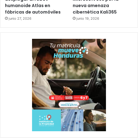
humanoide Atlas en
nueva amenaza
fábricas de automóviles
cibernética Kali365
junio 27, 2026
junio 19, 2026