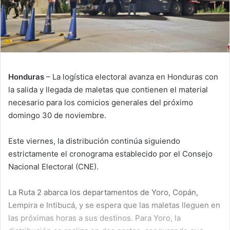
Honduras
– La logística electoral avanza en Honduras con
la salida y llegada de maletas que contienen el material
necesario para los comicios generales del próximo
domingo 30 de noviembre.
Este viernes, la distribución continúa siguiendo
estrictamente el cronograma establecido por el Consejo
Nacional Electoral (CNE).
La Ruta 2 abarca los departamentos de Yoro, Copán,
Lempira e Intibucá, y se espera que las maletas lleguen en
las próximas horas a sus destinos. Para Yoro, la