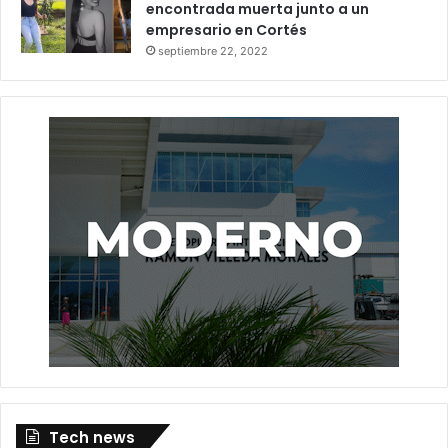
encontrada muerta junto a un
empresario en Cortés
septiembre 22, 2022
Tech news